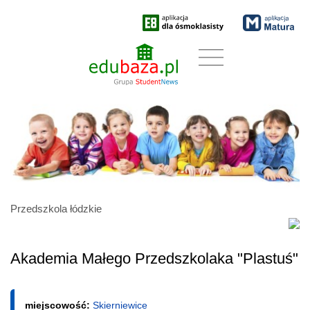
Przedszkola łódzkie
Akademia Małego Przedszkolaka "Plastuś"
miejscowość:
Skierniewice