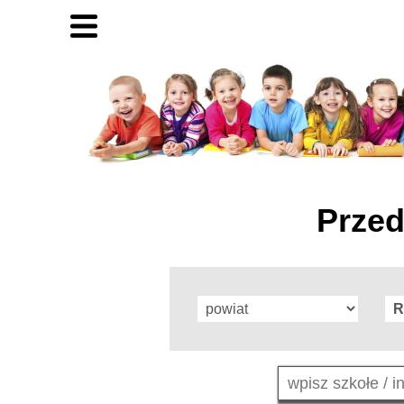
Przed