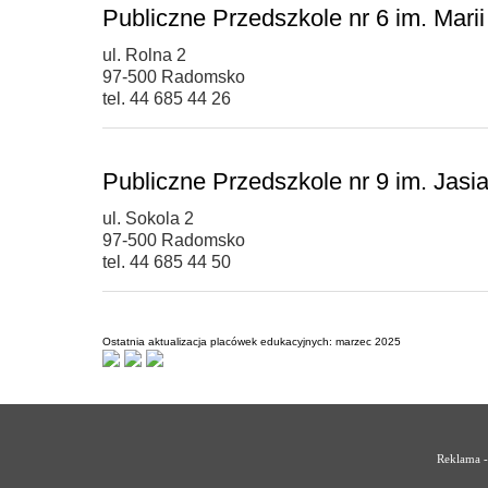
Publiczne Przedszkole nr 6 im. Mar
ul. Rolna 2
97-500 Radomsko
tel. 44 685 44 26
Publiczne Przedszkole nr 9 im. Jas
ul. Sokola 2
97-500 Radomsko
tel. 44 685 44 50
Ostatnia aktualizacja placówek edukacyjnych: marzec 2025
Reklama -