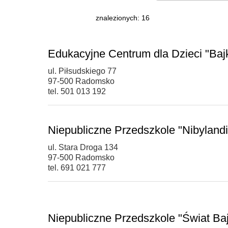
znalezionych: 16
Edukacyjne Centrum dla Dzieci "Baj
ul. Piłsudskiego 77
97-500 Radomsko
tel. 501 013 192
Niepubliczne Przedszkole "Nibylandi
ul. Stara Droga 134
97-500 Radomsko
tel. 691 021 777
Niepubliczne Przedszkole "Świat Ba