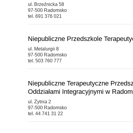
ul. Brzeźnicka 58
97-500 Radomsko
tel. 691 376 021
Niepubliczne Przedszkole Terapeuty
ul. Metalurgii 8
97-500 Radomsko
tel. 503 760 777
Niepubliczne Terapeutyczne Przed
Oddziałami Integracyjnymi w Rado
ul. Żytnia 2
97-500 Radomsko
tel. 44 741 31 22