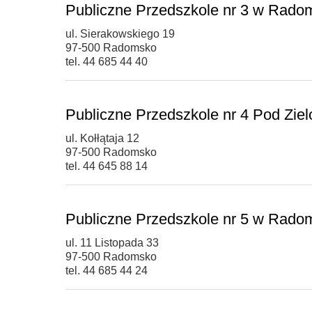
Publiczne Przedszkole nr 3 w Rado
ul. Sierakowskiego 19
97-500 Radomsko
tel. 44 685 44 40
Publiczne Przedszkole nr 4 Pod Zi
ul. Kołłątaja 12
97-500 Radomsko
tel. 44 645 88 14
Publiczne Przedszkole nr 5 w Rado
ul. 11 Listopada 33
97-500 Radomsko
tel. 44 685 44 24