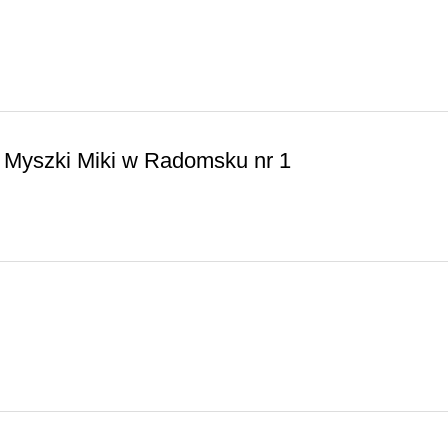
 Myszki Miki w Radomsku nr 1