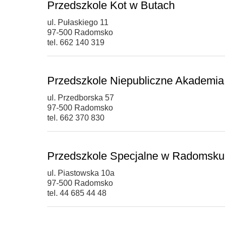
Przedszkole Kot w Butach
ul. Pułaskiego 11
97-500 Radomsko
tel. 662 140 319
Przedszkole Niepubliczne Akademia
ul. Przedborska 57
97-500 Radomsko
tel. 662 370 830
Przedszkole Specjalne w Radomsku
ul. Piastowska 10a
97-500 Radomsko
tel. 44 685 44 48