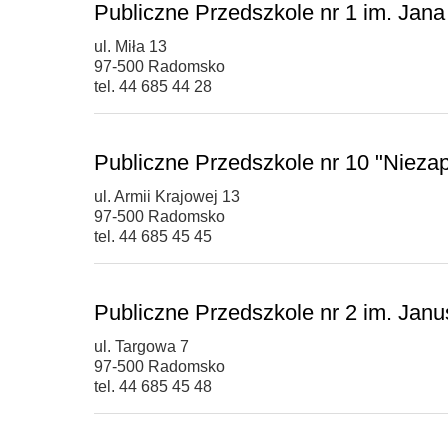
Publiczne Przedszkole nr 1 im. Ja
ul. Miła 13
97-500 Radomsko
tel. 44 685 44 28
Publiczne Przedszkole nr 10 "Niez
ul. Armii Krajowej 13
97-500 Radomsko
tel. 44 685 45 45
Publiczne Przedszkole nr 2 im. Ja
ul. Targowa 7
97-500 Radomsko
tel. 44 685 45 48