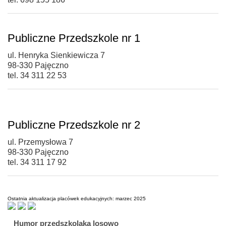
Publiczne Przedszkole nr 1
ul. Henryka Sienkiewicza 7
98-330 Pajęczno
tel. 34 311 22 53
Publiczne Przedszkole nr 2
ul. Przemysłowa 7
98-330 Pajęczno
tel. 34 311 17 92
Ostatnia aktualizacja placówek edukacyjnych: marzec 2025
Humor przedszkolaka losowo