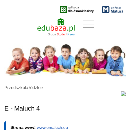
Przedszkola łódzkie
E - Maluch 4
Strona www:
www.emaluch.eu