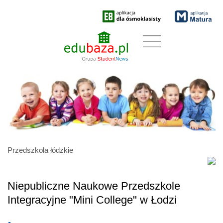
Przedszkola łódzkie
Niepubliczne Naukowe Przedszkole
Integracyjne "Mini College" w Łodzi