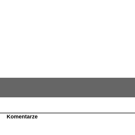
Komentarze