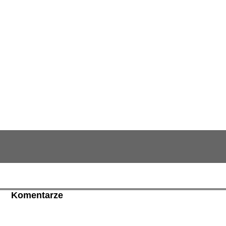
Komentarze