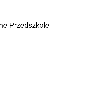
ne Przedszkole