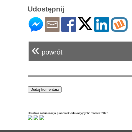
Udostępnij
«
powrót
Ostatnia aktualizacja placówek edukacyjnych: marzec 2025