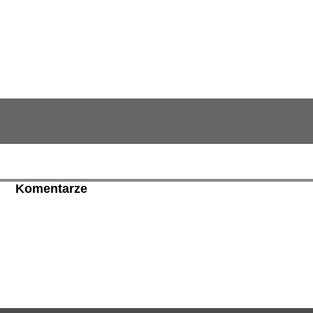
Komentarze